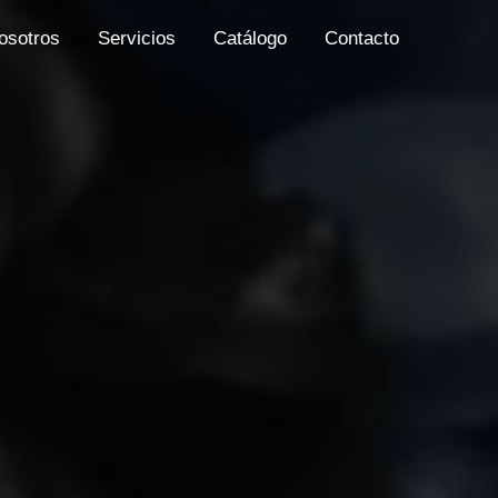
osotros
Servicios
Catálogo
Contacto