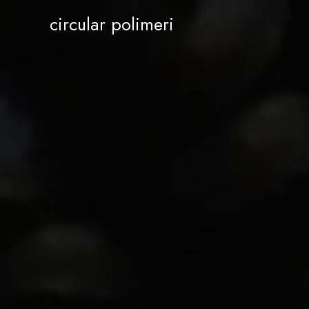
circular polimeri